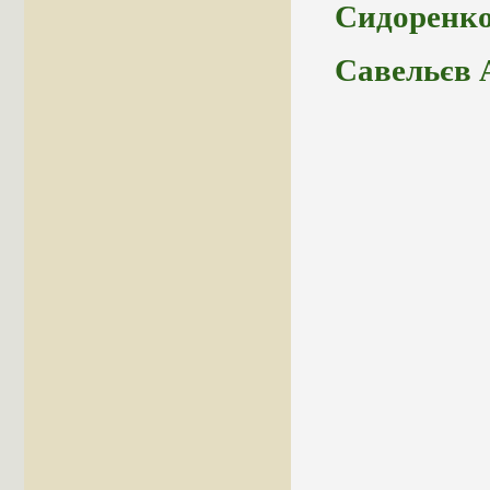
Сидоренко
Савельєв 